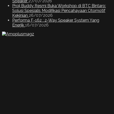
Speaker
27/07/2026
Proji Buddy Resmi Buka Workshop di BTC Bintaro:
Solusi Spesialis Modifikasi Pencahayaan Otomotif
Kekinian
26/07/2026
Performa F-162 : 2-Way Speaker System Yang
Enerjik
16/07/2026