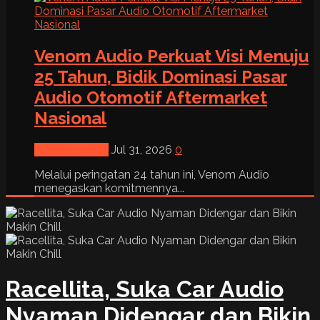
Venom Audio Perkuat Visi Menuju
25 Tahun, Bidik Dominasi Pasar
Audio Otomotif Aftermarket
Nasional
News & Event
Jul 31, 2026
0
Melalui peringatan 24 tahun ini, Venom Audio
menegaskan komitmennya...
Racellita, Suka Car Audio
Nyaman Didengar dan Bikin