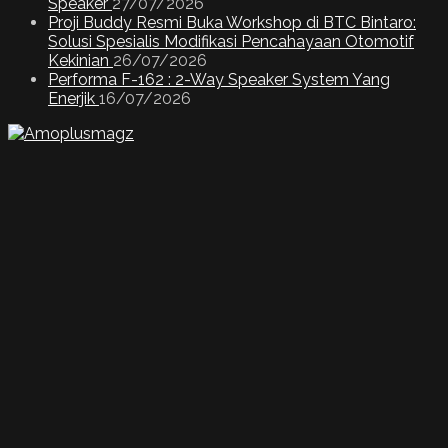
Speaker
27/07/2026
Proji Buddy Resmi Buka Workshop di BTC Bintaro:
Solusi Spesialis Modifikasi Pencahayaan Otomotif
Kekinian
26/07/2026
Performa F-162 : 2-Way Speaker System Yang
Enerjik
16/07/2026