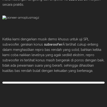
secara praktis.
Ketika kami dengarkan musik demo khusus untuk uji SPL
subwoofer, gerakan konus
subwoofer
Â terlihat cukup enteng
dalam menghasilkan repro bas rendah yang solid, bahkan ketika
kami coba naikkan levelnya yang agak sedikit ekstrim, repro
subwoofer ini terlihat konus masih bergerak di poros dengan baik,
tidak ada pewarnaan suara yang berarti, sehingga dihasilkan
kualitas bas rendah bulat dengan kekuatan yang bertenaga.