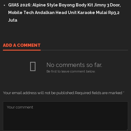
GIIAS 2026: Alpine Style Boyong Body Kit Jimny 3 Door,
Mobile Tech Andalkan Head Unit Karaoke Mulai Rp3,2
Juta
ADD A COMMENT
No comments so far.
Be first to leave comment below.
Your email address will not be published.
Required fields are marked
*