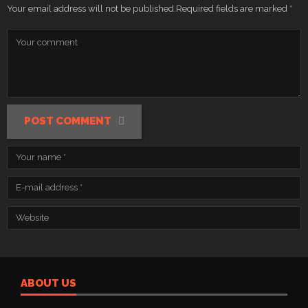
Your email address will not be published.
Required fields are marked
*
POST COMMENT
ABOUT US