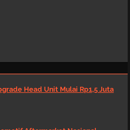
grade Head Unit Mulai Rp1,5 Juta