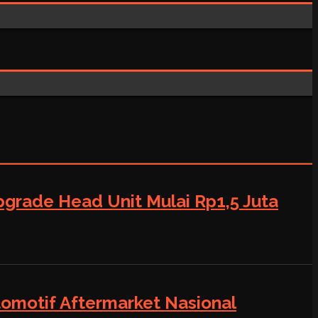
grade Head Unit Mulai Rp1,5 Juta
tomotif Aftermarket Nasional