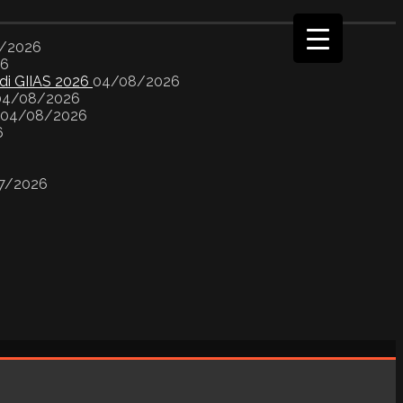
/2026
26
 di GIIAS 2026
04/08/2026
04/08/2026
04/08/2026
6
7/2026