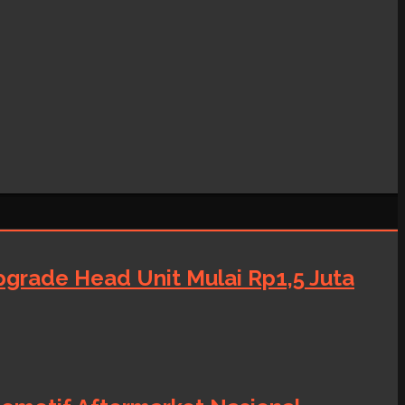
grade Head Unit Mulai Rp1,5 Juta