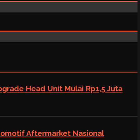
grade Head Unit Mulai Rp1,5 Juta
tomotif Aftermarket Nasional