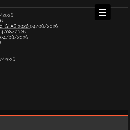
/2026
26
 di GIIAS 2026
04/08/2026
04/08/2026
04/08/2026
6
7/2026