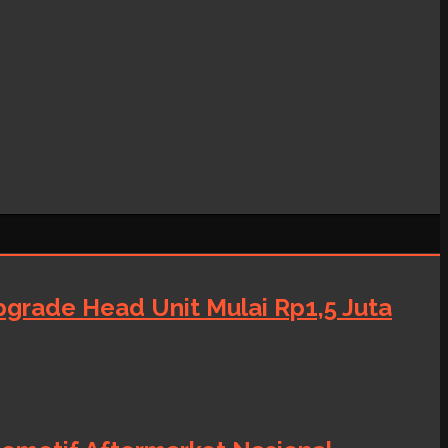
grade Head Unit Mulai Rp1,5 Juta