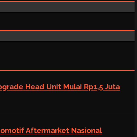
grade Head Unit Mulai Rp1,5 Juta
tomotif Aftermarket Nasional