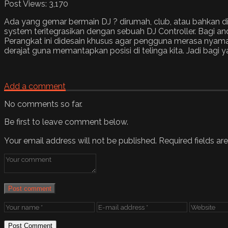
Post Views:
3,170
Ada yang gemar bermain DJ ? dirumah, club, atau bahkan d
system teritegrasikan dengan sebuah DJ Controller. Bagi 
Perangkat ini didesain khusus agar pengguna merasa nya
derajat guna memantapkan posisi di telinga kita. Jadi bagi 
Add a comment
No comments so far.
Be first to leave comment below.
Your email address will not be published.
Required fields a
Post comment