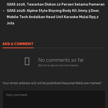
GIIAS 2026, Tawarkan Diskon 10 Persen Selama Pameran
GIIAS 2026: Alpine Style Boyong Body Kit Jimny 3 Door,
Mobile Tech Andalkan Head Unit Karaoke Mulai Rp3,2
Juta
ADD A COMMENT
No comments so far.
Be first to leave comment below.
Your email address will not be published.
Required fields are marked
*