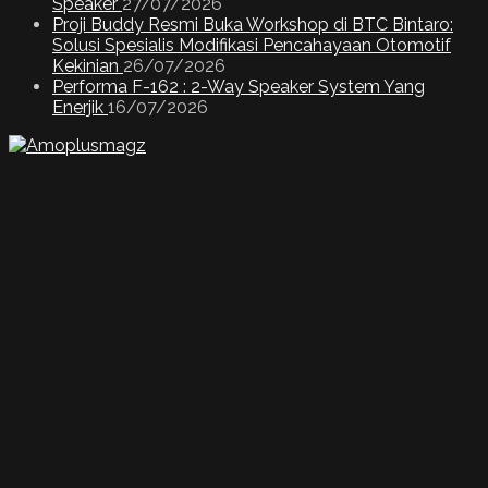
Speaker
27/07/2026
Proji Buddy Resmi Buka Workshop di BTC Bintaro:
Solusi Spesialis Modifikasi Pencahayaan Otomotif
Kekinian
26/07/2026
Performa F-162 : 2-Way Speaker System Yang
Enerjik
16/07/2026