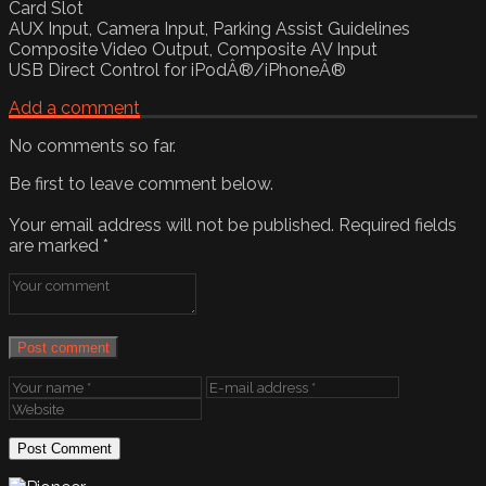
Card Slot
AUX Input, Camera Input, Parking Assist Guidelines
Composite Video Output, Composite AV Input
USB Direct Control for iPodÂ®/iPhoneÂ®
Add a comment
No comments so far.
Be first to leave comment below.
Your email address will not be published.
Required fields
are marked
*
Post comment