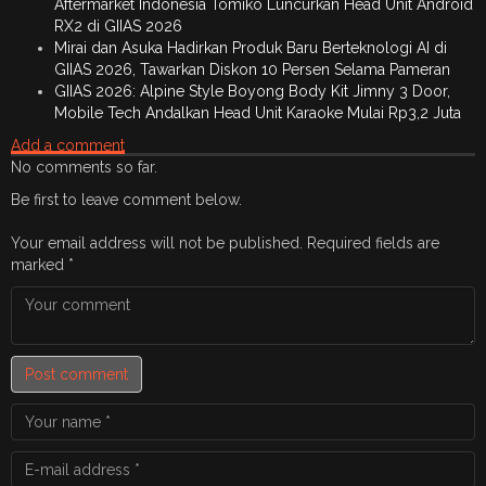
Aftermarket Indonesia Tomiko Luncurkan Head Unit Android
RX2 di GIIAS 2026
Mirai dan Asuka Hadirkan Produk Baru Berteknologi AI di
GIIAS 2026, Tawarkan Diskon 10 Persen Selama Pameran
GIIAS 2026: Alpine Style Boyong Body Kit Jimny 3 Door,
Mobile Tech Andalkan Head Unit Karaoke Mulai Rp3,2 Juta
Add a comment
No comments so far.
Be first to leave comment below.
Your email address will not be published.
Required fields are
marked
*
Post comment