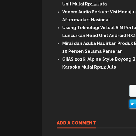
Unit Mulai Rp1,5 Juta
Venom Audio Perkuat Visi Menuju 
Aftermarket Nasional
Usung Teknologi Virtual SIM Per
Luncurkan Head Unit Android RX2 
Mirai dan Asuka Hadirkan Produk B
10 Persen Selama Pameran
GIIAS 2026: Alpine Style Boyong B
Karaoke Mulai Rp3,2 Juta
ADD A COMMENT