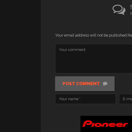
B
Your email address will not be published.
Re
POST COMMENT