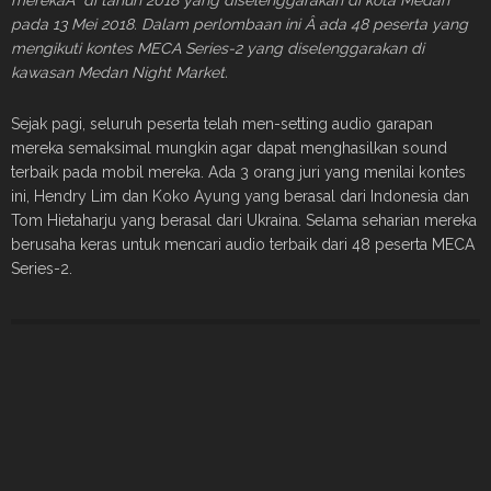
pada 13 Mei 2018. Dalam perlombaan ini Â ada 48 peserta yang
mengikuti kontes MECA Series-2 yang diselenggarakan di
kawasan Medan Night Market.
Sejak pagi, seluruh peserta telah men-setting audio garapan
mereka semaksimal mungkin agar dapat menghasilkan sound
terbaik pada mobil mereka. Ada 3 orang juri yang menilai kontes
ini, Hendry Lim dan Koko Ayung yang berasal dari Indonesia dan
Tom Hietaharju yang berasal dari Ukraina. Selama seharian mereka
berusaha keras untuk mencari audio terbaik dari 48 peserta MECA
Series-2.