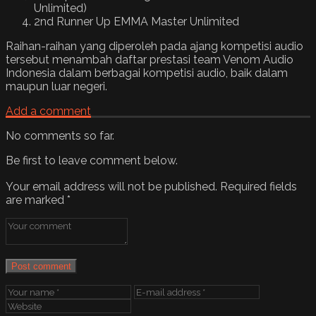
Unlimited)
2nd Runner Up EMMA Master Unlimited
Raihan-raihan yang diperoleh pada ajang kompetisi audio
tersebut menambah daftar prestasi team Venom Audio
Indonesia dalam berbagai kompetisi audio, baik dalam
maupun luar negeri.
Add a comment
No comments so far.
Be first to leave comment below.
Your email address will not be published.
Required fields
are marked
*
Post comment