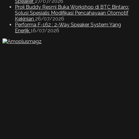
Speaker
27/07/2026
Proji Buddy Resmi Buka Workshop di BTC Bintaro:
Solusi Spesialis Modifikasi Pencahayaan Otomotif
Kekinian
26/07/2026
Performa F-162 : 2-Way Speaker System Yang
Enerjik
16/07/2026