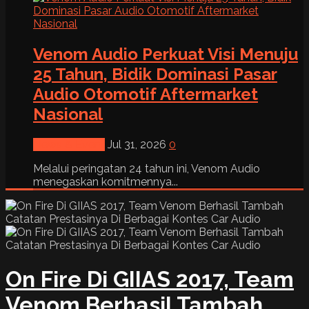
Venom Audio Perkuat Visi Menuju
25 Tahun, Bidik Dominasi Pasar
Audio Otomotif Aftermarket
Nasional
News & Event
Jul 31, 2026
0
Melalui peringatan 24 tahun ini, Venom Audio
menegaskan komitmennya...
On Fire Di GIIAS 2017, Team
Venom Berhasil Tambah