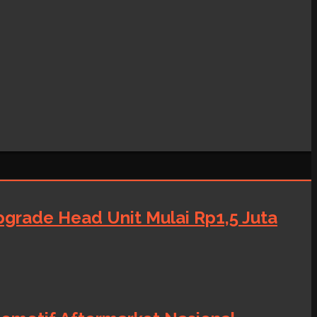
grade Head Unit Mulai Rp1,5 Juta