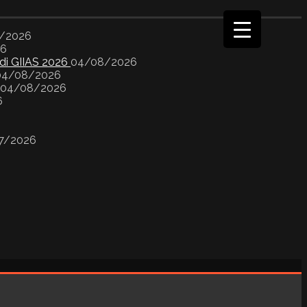
/2026
26
 di GIIAS 2026
04/08/2026
04/08/2026
04/08/2026
6
7/2026