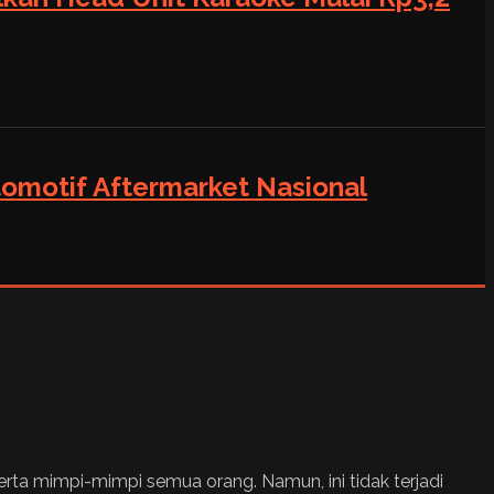
tomotif Aftermarket Nasional
rta mimpi-mimpi semua orang. Namun, ini tidak terjadi