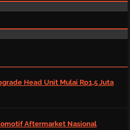
grade Head Unit Mulai Rp1,5 Juta
tomotif Aftermarket Nasional