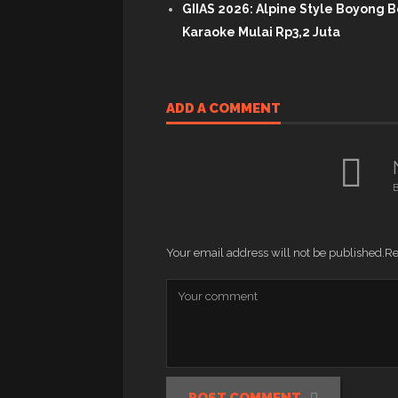
GIIAS 2026: Alpine Style Boyong B
Karaoke Mulai Rp3,2 Juta
ADD A COMMENT
B
Your email address will not be published.
Re