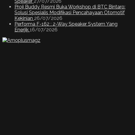
Speaker
27/07/2026
Proji Buddy Resmi Buka Workshop di BTC Bintaro:
Solusi Spesialis Modifikasi Pencahayaan Otomotif
Kekinian
26/07/2026
Performa F-162 : 2-Way Speaker System Yang
Enerjik
16/07/2026