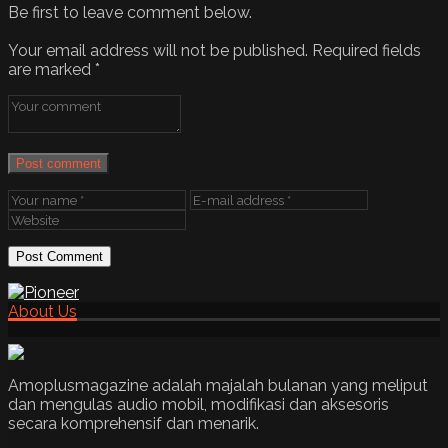
Be first to leave comment below.
Your email address will not be published.
Required fields
are marked
*
Post comment
About Us
Amoplusmagazine adalah majalah bulanan yang meliput
dan mengulas audio mobil, modifikasi dan aksesoris
secara komprehensif dan menarik.