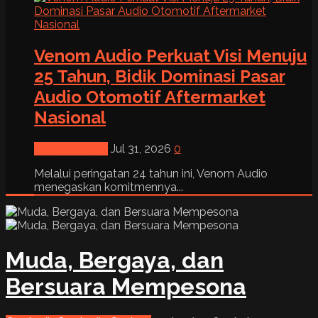
Venom Audio Perkuat Visi Menuju
25 Tahun, Bidik Dominasi Pasar
Audio Otomotif Aftermarket
Nasional
News & Event
Jul 31, 2026
0
Melalui peringatan 24 tahun ini, Venom Audio
menegaskan komitmennya...
Muda, Bergaya, dan
Bersuara Mempesona