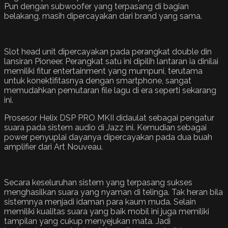
Pun dengan subwoofer yang terpasang di bagian
belakang, masih dipercayakan dari brand yang sama.
Slot head unit dipercayakan pada perangkat double din
lansiran Pioneer. Perangkat satu ini dipilih lantaran ia dinilai
memiliki fitur entertainment yang mumpuni, terutama
untuk konektifitasnya dengan smartphone, sangat
memudahkan pemutaran file lagu di era seperti sekarang
ini.
Prosesor Helix DSP PRO MKII didaulat sebagai pengatur
suara pada sistem audio di Jazz ini. Kemudian sebagai
power penyuplai dayanya dipercayakan pada dua buah
amplifier dari Art Nouveau.
Secara keseluruhan sistem yang terpasang sukses
menghasilkan suara yang nyaman di telinga. Tak heran bila
sistemnya menjadi idaman para kaum muda. Selain
memiliki kualitas suara yang baik mobil ini juga memiliki
tampilan yang cukup menyejukan mata. Jadi