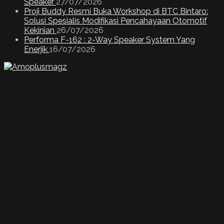
Speaker
27/07/2026
Proji Buddy Resmi Buka Workshop di BTC Bintaro:
Solusi Spesialis Modifikasi Pencahayaan Otomotif
Kekinian
26/07/2026
Performa F-162 : 2-Way Speaker System Yang
Enerjik
16/07/2026