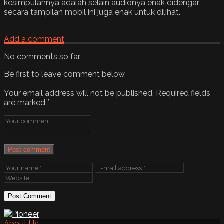
kesimpulannya adalah selain audionya enak didengar,
secara tampilan mobil ini juga enak untuk dilihat.
Add a comment
No comments so far.
Be first to leave comment below.
Your email address will not be published.
Required fields
are marked
*
Post comment
About Us