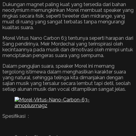
Dukungan magnet paling kuat yang tersedia dari bahan
neodymium memungkinkan Morel membuat speaker yang
ringkas secara fisik, seperti tweeter dan midrange, yang
muat di ruang yang sangat terbatas tanpa mengurangi
kualitas suara.
Morel Virtus Nano Carbon 63 tentunya seperti harapan dari
Sang pendirinya, Meir Mordechai yang terinspirasi oleh
kecintaannya pada musik dan dimotivasi oleh mimpi untuk
menciptakan pengeras suara yang sempurna.
Dalam pengujian suara, speaker Morel ini memang
tergolong istimewa dalam menghasilkan karakter suara
yang natural, sehingga telinga kita dimanjakan dengan
sajian musik yang tersalur secara lembut tapi detil, seolah
setiap alunan musik dan vocal ditampilkan sangat jelas.
Spesifikasi :