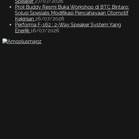
Speaker
27/07/2026
Proji Buddy Resmi Buka Workshop di BTC Bintaro:
Solusi Spesialis Modifikasi Pencahayaan Otomotif
Kekinian
26/07/2026
Performa F-162 : 2-Way Speaker System Yang
Enerjik
16/07/2026