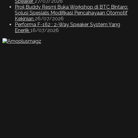
Speaker
27/07/2026
Proji Buddy Resmi Buka Workshop di BTC Bintaro:
Solusi Spesialis Modifikasi Pencahayaan Otomotif
Kekinian
26/07/2026
Performa F-162 : 2-Way Speaker System Yang
Enerjik
16/07/2026