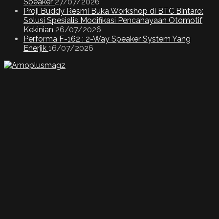
Speaker
27/07/2026
Proji Buddy Resmi Buka Workshop di BTC Bintaro:
Solusi Spesialis Modifikasi Pencahayaan Otomotif
Kekinian
26/07/2026
Performa F-162 : 2-Way Speaker System Yang
Enerjik
16/07/2026