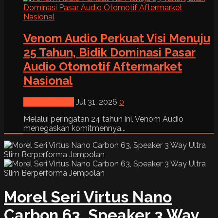
Venom Audio Perkuat Visi Menuju
25 Tahun, Bidik Dominasi Pasar
Audio Otomotif Aftermarket
Nasional
News & Event
Jul 31, 2026
0
Melalui peringatan 24 tahun ini, Venom Audio
menegaskan komitmennya...
Morel Seri Virtus Nano
Carbon 63, Speaker 3 Way