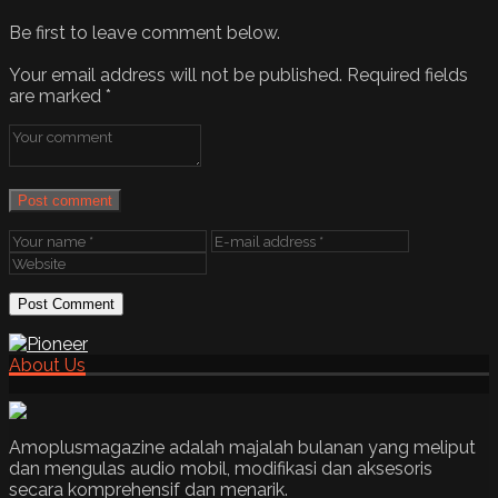
Be first to leave comment below.
Your email address will not be published.
Required fields
are marked
*
Post comment
About Us
Amoplusmagazine adalah majalah bulanan yang meliput
dan mengulas audio mobil, modifikasi dan aksesoris
secara komprehensif dan menarik.