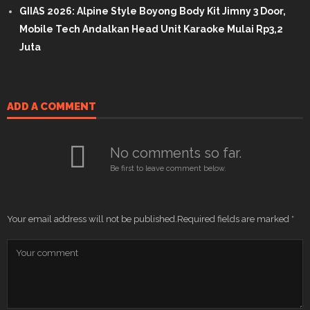
GIIAS 2026: Alpine Style Boyong Body Kit Jimny 3 Door,
Mobile Tech Andalkan Head Unit Karaoke Mulai Rp3,2
Juta
ADD A COMMENT
No comments so far.
Be first to leave comment below.
Your email address will not be published.
Required fields are marked
*