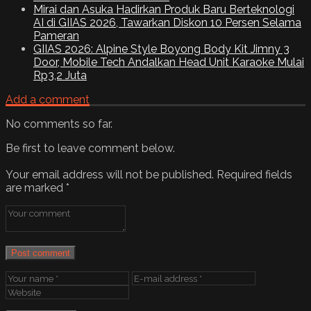
Mirai dan Asuka Hadirkan Produk Baru Berteknologi
AI di GIIAS 2026, Tawarkan Diskon 10 Persen Selama
Pameran
GIIAS 2026: Alpine Style Boyong Body Kit Jimny 3
Door, Mobile Tech Andalkan Head Unit Karaoke Mulai
Rp3,2 Juta
Add a comment
No comments so far.
Be first to leave comment below.
Your email address will not be published.
Required fields
are marked
*
Post comment