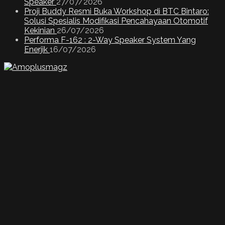
Speaker
27/07/2026
Proji Buddy Resmi Buka Workshop di BTC Bintaro:
Solusi Spesialis Modifikasi Pencahayaan Otomotif
Kekinian
26/07/2026
Performa F-162 : 2-Way Speaker System Yang
Enerjik
16/07/2026