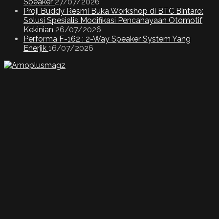
Speaker
27/07/2026
Proji Buddy Resmi Buka Workshop di BTC Bintaro:
Solusi Spesialis Modifikasi Pencahayaan Otomotif
Kekinian
26/07/2026
Performa F-162 : 2-Way Speaker System Yang
Enerjik
16/07/2026