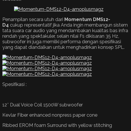
Penampilan secara utuh dari
Momentum DMS12-
D4
cukup representatif jika Anda ingin membangun sistem
tata suara car audio yang mendambakan kualitas bas infra
rendah yang spektakuler, selain nilai Fs dikisaran 35 Hz,
subwoofer ini juga memilki performa dengan spesifikasi
yang dapat diandalkan untuk menghadirkan konsep SPL.
Spesifikasi :
12″ Dual Voice Coil 1500W subwoofer
Kevlar Fiber enhanced nonpress paper cone
Ribbed EROM foam Surround with yellow stitching