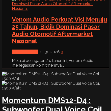
Venom Audio Perkuat Visi Menuju
25 Tahun, Bidik Dominasi Pasar
Audio Otomotif Aftermarket
Nasional
News & Event
Jul 31, 2026
0
Melalui peringatan 24 tahun ini, Venom Audio
menegaskan komitmennya...
Momentum DMS12-D4 :
Subwoofer Dual Voice Coil