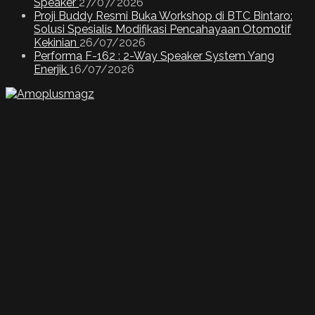
Speaker
27/07/2026
Proji Buddy Resmi Buka Workshop di BTC Bintaro:
Solusi Spesialis Modifikasi Pencahayaan Otomotif
Kekinian
26/07/2026
Performa F-162 : 2-Way Speaker System Yang
Enerjik
16/07/2026