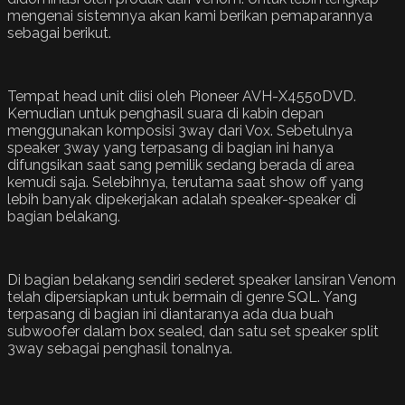
mengenai sistemnya akan kami berikan pemaparannya
sebagai berikut.
Tempat head unit diisi oleh Pioneer AVH-X4550DVD.
Kemudian untuk penghasil suara di kabin depan
menggunakan komposisi 3way dari Vox. Sebetulnya
speaker 3way yang terpasang di bagian ini hanya
difungsikan saat sang pemilik sedang berada di area
kemudi saja. Selebihnya, terutama saat show off yang
lebih banyak dipekerjakan adalah speaker-speaker di
bagian belakang.
Di bagian belakang sendiri sederet speaker lansiran Venom
telah dipersiapkan untuk bermain di genre SQL. Yang
terpasang di bagian ini diantaranya ada dua buah
subwoofer dalam box sealed, dan satu set speaker split
3way sebagai penghasil tonalnya.