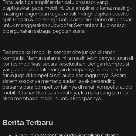
Total ada tiga amplifier dan satu prosesor yang
diaplikasikan pada mobil ini. Dua amplifier 4 kanal masing-
masing mengemban tugas untuk menghidupkan speaker
split (depan & belakang). Untuk amplifier mono ditugaskan
untuk menggerakan subwoofer. Sementara itu prosesor
dipergunakan sebagai pegolah suara.
Beberapa kali mobil ini sempat diterjunkan di ranah
kompetisi. Namun selama ini ia masih lebih banyak turun di
kontes modifikasi secara keseluruhan. Dengan komposisi
yang ada bukan tak mungkin kedepannya ia akan ikut
turun juga di kompetisi car audio sesungguhnya. Secara
sistem sosoknya memang sudah layak bersanding
bersama para competitor lainnya di ranah kompetisi audio
mobil. Kita nantikan saja kiprahnya, kemana sang pemilik
akan membawa mobil ini untuk kedepannya.
Berita Terbaru
Surya Jaya Motor Car Audio Resmikan Cabang