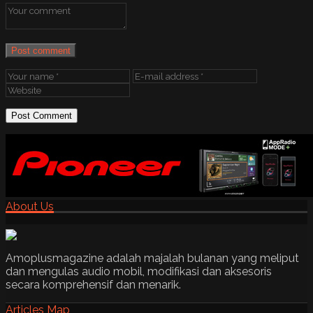
Post comment
About Us
Amoplusmagazine adalah majalah bulanan yang meliput
dan mengulas audio mobil, modifikasi dan aksesoris
secara komprehensif dan menarik.
Articles Map