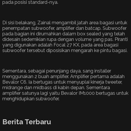
pada posisi standard-nya.
Di sisi belakang, Zainal mengambil jatah area bagasi untuk
penempatan subwoofer, amplifier dan batcap. Subwoofer
pada bagian ini dirumahkan dalam box sealed yang telah
didesain sedemikian rupa dengan volume yang pas. Piranti
yang digunakan adalah Focal 27 KX. pada area bagasi
subwoofer tersebut diposisikan mengarah ke pintu bagasi.
Sementara, sebagai penunjang daya, sang installer
menggunakan 2 buah amplifier. Amplifier pertama adalah
Bevalor C6. Ia bertugas untuk menyuplai kinerja tweeter,
midrange dan midbass di kabin depan. Sementara
amplifier satunya lagi yaitu Bevalor IM1000 bertugas untuk
menghidupkan subwoofer.
Berita Terbaru