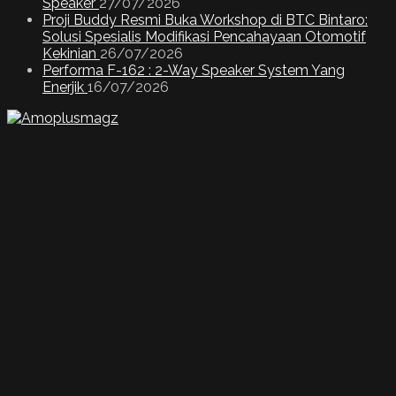
Speaker
27/07/2026
Proji Buddy Resmi Buka Workshop di BTC Bintaro:
Solusi Spesialis Modifikasi Pencahayaan Otomotif
Kekinian
26/07/2026
Performa F-162 : 2-Way Speaker System Yang
Enerjik
16/07/2026