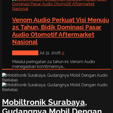
Venom Audio Perkuat Visi Menuju
25 Tahun, Bidik Dominasi Pasar
Audio Otomotif Aftermarket
Nasional
News & Event
Jul 31, 2026
0
Melalui peringatan 24 tahun ini, Venom Audio
menegaskan komitmennya...
Mobiltronik Surabaya,
Gudangnya Mobil Dengan