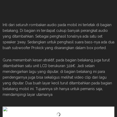
Inti dari seluruh rombakan audio pada mobil ini terletak di bagian
belakang. Di bagian ini terdapat cukup banyak perangkat audio
yang ditambahkan. Sebagai penghasil tonalnya ada satu set
speaker 3way. Sedangkan untuk penghasil suara bass-nya ada dua
buah subwoofer Prokick yang disarangkan dalam box ported.
Guna menambah kesan atraktif, pada bagian belakang juga turut
ditambahkan satu unit LCD berukuran 32â€. Jadi selain
mendengarkan lagu yang diputar, di bagian belakang ini para
pendengarnya juga bisa sekaligus melihat video clip dari lagu
yang diputar. Dua buah layar kecil turut ditambahkan pada bagian
belakang mobil ini. Tujuannya sih hanya untuk pemanis saja,
mendampingi layar utamanya