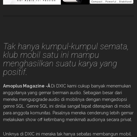
Tak hanya kumpul-kumpul semata,
klub mobil satu ini mampu
menghasilkan suatu karya yang
positif.
Amoplus Magazine -Â
Di DXIC kami cukup banyak menemukan
anggotanya yang gemar bermain audio. Sebagian besar dari
mereka mengupgrade audio di mobilnya dengan mengadopsi
genre SQL. Genre SQL ini dinilai sangat tepat diterapkan di mobil
para anggota komunitas. Pasalnya mereka cenderung lebih gemar
melakukan show off ketimbang menikmati audionya secara privat.
Uniknya di DXIC ini meraka tak hanya sebatas membangun mobil.