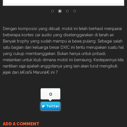
Dengan komposisi yang dibuat, mobil ini telah berhasil menjuarai