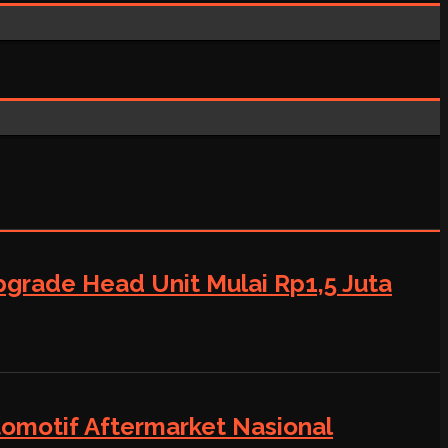
grade Head Unit Mulai Rp1,5 Juta
tomotif Aftermarket Nasional