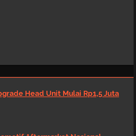
grade Head Unit Mulai Rp1,5 Juta