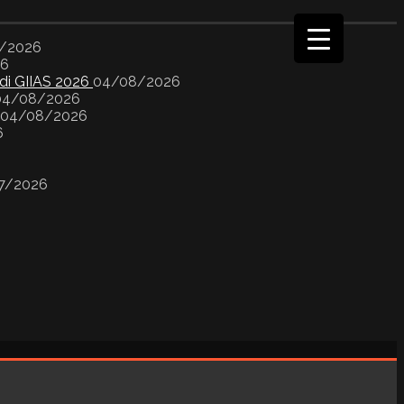
/2026
26
 di GIIAS 2026
04/08/2026
04/08/2026
04/08/2026
6
7/2026