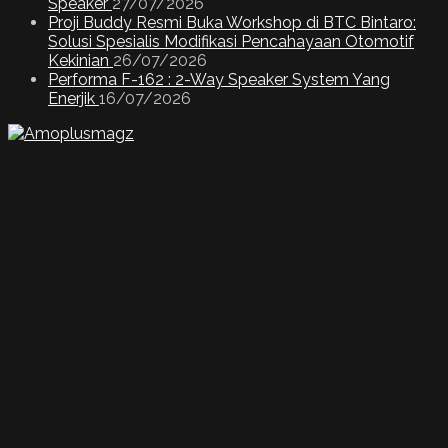
Speaker
27/07/2026
Proji Buddy Resmi Buka Workshop di BTC Bintaro:
Solusi Spesialis Modifikasi Pencahayaan Otomotif
Kekinian
26/07/2026
Performa F-162 : 2-Way Speaker System Yang
Enerjik
16/07/2026