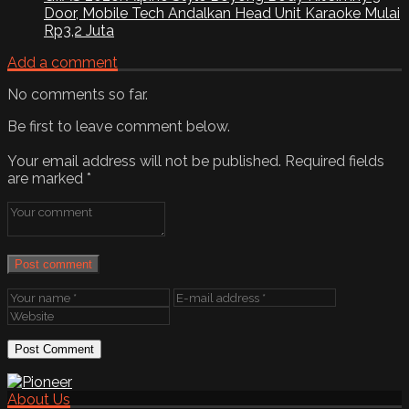
Door, Mobile Tech Andalkan Head Unit Karaoke Mulai
Rp3,2 Juta
Add a comment
No comments so far.
Be first to leave comment below.
Your email address will not be published.
Required fields
are marked
*
Post comment
About Us