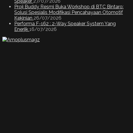
Speaker
27/07/2026
Proji Buddy Resmi Buka Workshop di BTC Bintaro:
Solusi Spesialis Modifikasi Pencahayaan Otomotif
Kekinian
26/07/2026
Performa F-162 : 2-Way Speaker System Yang
Enerjik
16/07/2026