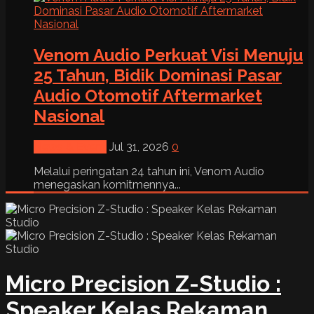
Venom Audio Perkuat Visi Menuju
25 Tahun, Bidik Dominasi Pasar
Audio Otomotif Aftermarket
Nasional
News & Event
Jul 31, 2026
0
Melalui peringatan 24 tahun ini, Venom Audio
menegaskan komitmennya...
Micro Precision Z-Studio :
Speaker Kelas Rekaman