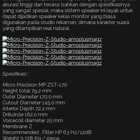
akurasi tinggi dan terukur, bahkan dengan spesifikasinya
yang sangat spesial, maka sistem speaker ini layak untuk
dapat dijadikan speaker kelas monitor yang biasa
digunakan pada studio rekaman, dimana karakter suara
yang ditampilkan real natural.
Spesifikasi :
Micro Precision MP ZST-170
Height total 79,2 mm
Outer Diameter 170,0 mm
Cutout Diameter 145,0 mm
Interior Depth 72,2 mm
Drillcircle 162,0 mm
Voicecoil diameter 25 mm
Membrane Z
Recommended . Filter HP 63 Hz/12dB
Weight 0,728 Kg / piece.