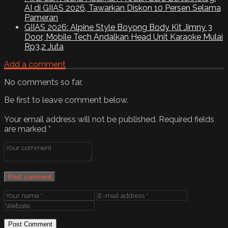
AI di GIIAS 2026, Tawarkan Diskon 10 Persen Selama
Pameran
GIIAS 2026: Alpine Style Boyong Body Kit Jimny 3
Door, Mobile Tech Andalkan Head Unit Karaoke Mulai
Rp3,2 Juta
Add a comment
No comments so far.
Be first to leave comment below.
Your email address will not be published.
Required fields
are marked
*
Post comment