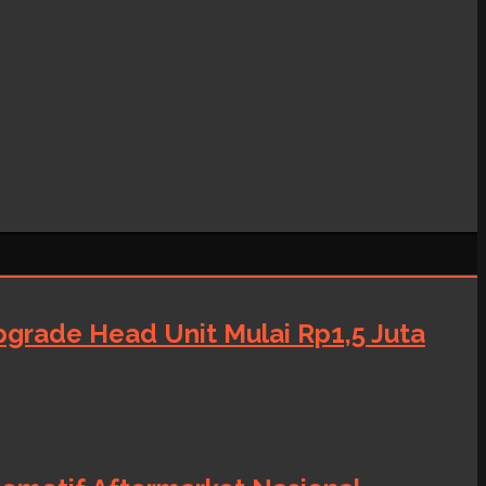
grade Head Unit Mulai Rp1,5 Juta