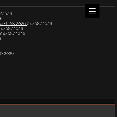
/2026
26
 di GIIAS 2026
04/08/2026
04/08/2026
04/08/2026
6
7/2026