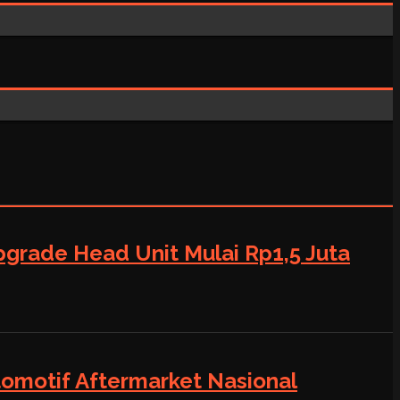
grade Head Unit Mulai Rp1,5 Juta
tomotif Aftermarket Nasional