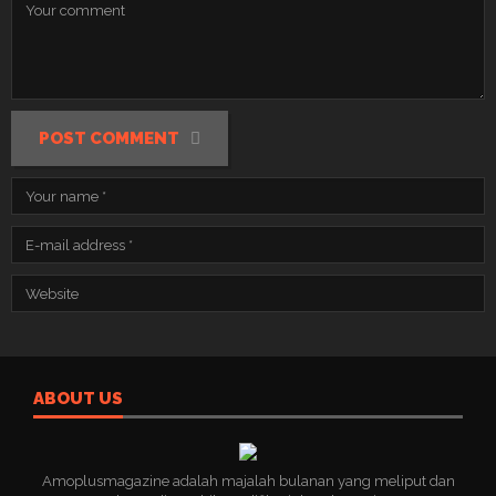
POST COMMENT
ABOUT US
Amoplusmagazine adalah majalah bulanan yang meliput dan