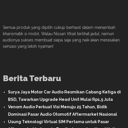
Semua produk yang dipilih cukup berhasil dalam menambah
kharismatik si mobil. Walau Nissan Xtrail terlihat jadul, namun
audionya sukses membuat siapa saja yang naik akan merasakan
sensasi yang lebih nyaman!
Berita Terbaru
Surya Jaya Motor Car Audio Resmikan Cabang Ketiga di
BSD, Tawarkan Upgrade Head Unit Mulai Rp1,5 Juta
Venom Audio Perkuat Visi Menuju 25 Tahun, Bidik
Dominasi Pasar Audio Otomotif Aftermarket Nasional
Usung Teknologi Virtual SIM Pertama untuk Pasar