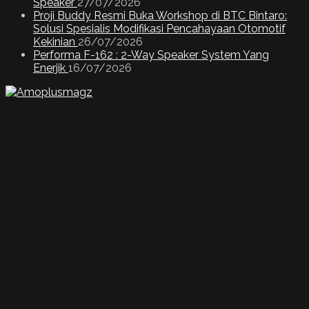
Speaker
27/07/2026
Proji Buddy Resmi Buka Workshop di BTC Bintaro:
Solusi Spesialis Modifikasi Pencahayaan Otomotif
Kekinian
26/07/2026
Performa F-162 : 2-Way Speaker System Yang
Enerjik
16/07/2026