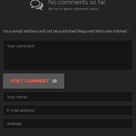
No comments so far.
Be first to leave comment below.
Your email address will not be published.
Required fields are marked
*
POST COMMENT