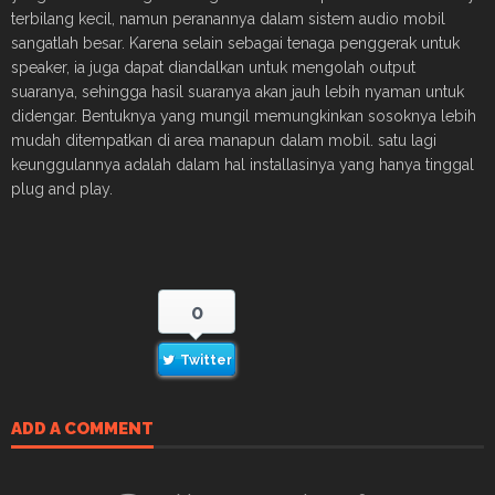
terbilang kecil, namun peranannya dalam sistem audio mobil
sangatlah besar.
Karena selain sebagai tenaga penggerak untuk
speaker, ia juga dapat diandalkan untuk mengolah output
suaranya, sehingga hasil suaranya akan jauh lebih nyaman untuk
didengar. Bentuknya yang mungil memungkinkan sosoknya lebih
mudah ditempatkan di area manapun dalam mobil. satu lagi
keunggulannya adalah dalam hal installasinya yang hanya tinggal
plug and play.
0
Twitter
ADD A COMMENT