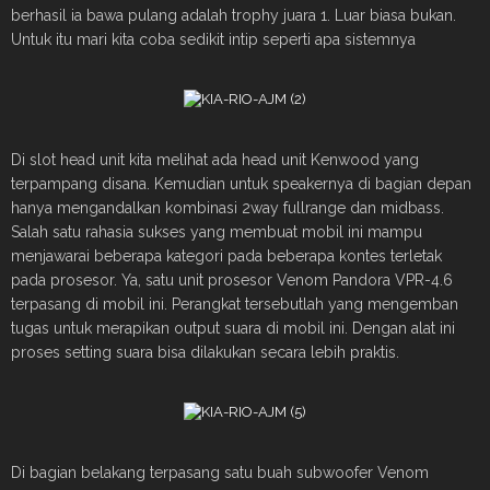
berhasil ia bawa pulang adalah trophy juara 1. Luar biasa bukan.
Untuk itu mari kita coba sedikit intip seperti apa sistemnya
Di slot head unit kita melihat ada head unit Kenwood yang
terpampang disana. Kemudian untuk speakernya di bagian depan
hanya mengandalkan kombinasi 2way fullrange dan midbass.
Salah satu rahasia sukses yang membuat mobil ini mampu
menjawarai beberapa kategori pada beberapa kontes terletak
pada prosesor. Ya, satu unit prosesor Venom Pandora VPR-4.6
terpasang di mobil ini. Perangkat tersebutlah yang mengemban
tugas untuk merapikan output suara di mobil ini. Dengan alat ini
proses setting suara bisa dilakukan secara lebih praktis.
Di bagian belakang terpasang satu buah subwoofer Venom