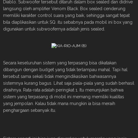
Diablo. Subwoofer tersebut ditaruh dalam box sealed dan didrive
langsung oleh amplifier Venom Black. Box sealed cenderung
memiliki karakter control suara yang baik, sehingga sangat tepat
bila diaplikasikan untuk SQ. itu sebabnya pada mobil ini box yang
digunakan untuk subwoofernya adalah jenis sealed.
Secara keseluruhan sistem yang terpasang bisa dikatakan
dibangun dengan budget yang tidak terlampau mahal. Tapi hal
tersebut sama sekali tidak mengindikasikan bahwasannya
sistemnya kurang bagus. Lihat saja piala-piala yang sudah berhasil
diraihnya. Rata-rata adalah peringkat 1. Itu menunjukan bahwa
sistem yang terpasang di mobil ini memang memiliki kualitas
yang jempolan. Kalau tidak mana mungkin ia bisa meraih
penghargaan sebanyak itu.