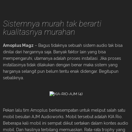
Sistemnya murah tak berarti
kualitasnya murahan
Amoplus Magz
– Bagus tidaknya sebuah sistem audio tak bisa
dinilai dari hargannya saja. Banyak faktor lain yang bisa
mempengaruhi, utamanya adalah proses installasi. Jika proses
installasinya tidak dilakukan dengan benar maka sistem yang
harganya selangit pun belum tentu enak didengar. Begitupun
sebaliknya.
Pekan lalu tim Amoplus berkesempatan untuk meliput salah satu
mobil besutan AJM Audioworks. Mobil tersebut adalah KIA Rio.
Beberapa kali mobil ini sempat diikut sertakan dalam kontes audio
mobil. Dan hasilnya terbilang memuaskan. Rata-rata trophy yang