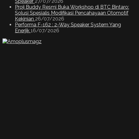
Speaker
27/07/2026
Proji Buddy Resmi Buka Workshop di BTC Bintaro:
Solusi Spesialis Modifikasi Pencahayaan Otomotif
Kekinian
26/07/2026
Performa F-162 : 2-Way Speaker System Yang
Enerjik
16/07/2026