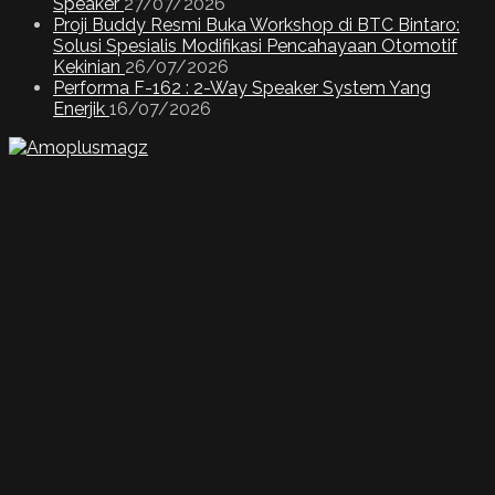
Speaker
27/07/2026
Proji Buddy Resmi Buka Workshop di BTC Bintaro:
Solusi Spesialis Modifikasi Pencahayaan Otomotif
Kekinian
26/07/2026
Performa F-162 : 2-Way Speaker System Yang
Enerjik
16/07/2026