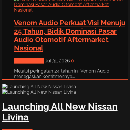
Venom Audio Perkuat Visi Menuju
25 Tahun, Bidik Dominasi Pasar
Audio Otomotif Aftermarket
Nasional
News & Event
Jul 31, 2026
0
Melalui peringatan 24 tahun ini, Venom Audio
menegaskan komitmennya...
Launching All New Nissan
Livina