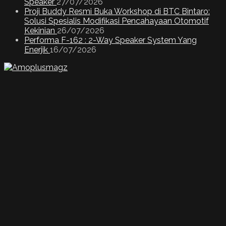
Speaker
27/07/2026
Proji Buddy Resmi Buka Workshop di BTC Bintaro:
Solusi Spesialis Modifikasi Pencahayaan Otomotif
Kekinian
26/07/2026
Performa F-162 : 2-Way Speaker System Yang
Enerjik
16/07/2026