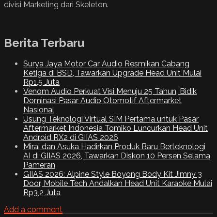
divisi Marketing dari Skeleton.
Berita Terbaru
Surya Jaya Motor Car Audio Resmikan Cabang
Ketiga di BSD, Tawarkan Upgrade Head Unit Mulai
Rp1,5 Juta
Venom Audio Perkuat Visi Menuju 25 Tahun, Bidik
Dominasi Pasar Audio Otomotif Aftermarket
Nasional
Usung Teknologi Virtual SIM Pertama untuk Pasar
Aftermarket Indonesia Tomiko Luncurkan Head Unit
Android RX2 di GIIAS 2026
Mirai dan Asuka Hadirkan Produk Baru Berteknologi
AI di GIIAS 2026, Tawarkan Diskon 10 Persen Selama
Pameran
GIIAS 2026: Alpine Style Boyong Body Kit Jimny 3
Door, Mobile Tech Andalkan Head Unit Karaoke Mulai
Rp3,2 Juta
Add a comment