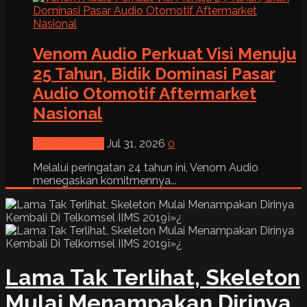
Venom Audio Perkuat Visi Menuju
25 Tahun, Bidik Dominasi Pasar
Audio Otomotif Aftermarket
Nasional
News & Event
Jul 31, 2026
0
Melalui peringatan 24 tahun ini, Venom Audio
menegaskan komitmennya...
Lama Tak Terlihat, Skeleton
Mulai Menampakan Dirinya