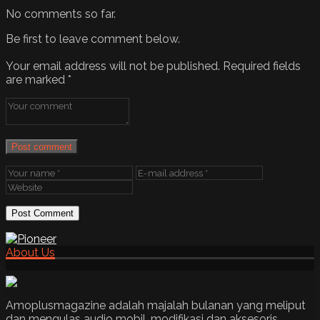
No comments so far.
Be first to leave comment below.
Your email address will not be published.
Required fields
are marked
*
Post comment
About Us
Amoplusmagazine adalah majalah bulanan yang meliput
dan mengulas audio mobil, modifikasi dan aksesoris