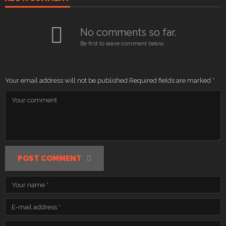
No comments so far.
Be first to leave comment below.
Your email address will not be published.
Required fields are marked
*
POST COMMENT