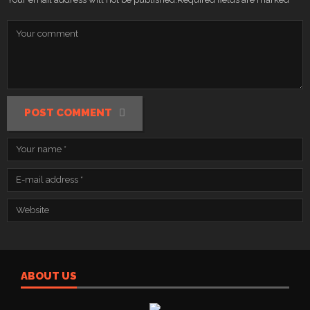
POST COMMENT
ABOUT US