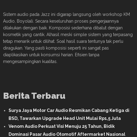
Sistem audio pada Jazz ini digarap langsung oleh workshop KM
Audio, Boyolali. Secara keseluruhan proses pengerjaannya
dilakukan dengan baik. Komposisi sederhana dibalut dengan
kosmetik yang cantik. Alhasil meski simple sistem yang terpasang
tetap menarik untuk dilihat. Soal hasil suara tentunya tak perlu
diragukan. Yang pasti komposisi seperti ini sangat pas
diaplikasikan untuk konsumsi harian. Efisien tanpa
mengesampingkan kualitas.
Berita Terbaru
Surya Jaya Motor Car Audio Resmikan Cabang Ketiga di
BSD, Tawarkan Upgrade Head Unit Mulai Rp1,5 Juta
Venom Audio Perkuat Visi Menuju 25 Tahun, Bidik
Dominasi Pasar Audio Otomotif Aftermarket Nasional