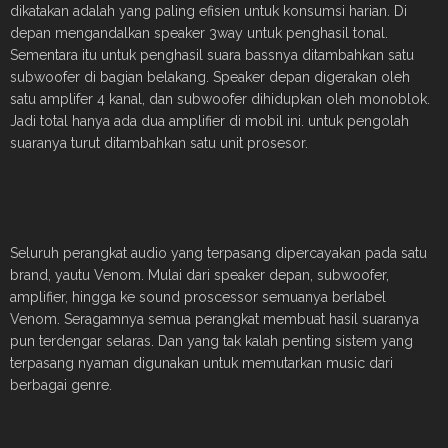
dikatakan adalah yang paling efisien untuk konsumsi harian. Di
depan mengandalkan speaker 3way untuk penghasil tonal.
Sementara itu untuk penghasil suara bassnya ditambahkan satu
subwoofer di bagian belakang. Speaker depan digerakan oleh
satu amplifer 4 kanal, dan subwoofer dihidupkan oleh monoblok.
Jadi total hanya ada dua amplifier di mobil ini. untuk pengolah
suaranya turut ditambahkan satu unit prosesor.
Seluruh perangkat audio yang terpasang dipercayakan pada satu
brand, yautu Venom. Mulai dari speaker depan, subwoofer,
amplifier, hingga ke sound proscessor semuanya berlabel
Venom. Seragamnya semua perangkat membuat hasil suaranya
pun terdengar selaras. Dan yang tak kalah penting sistem yang
terpasang nyaman digunakan untuk memutarkan music dari
berbagai genre.