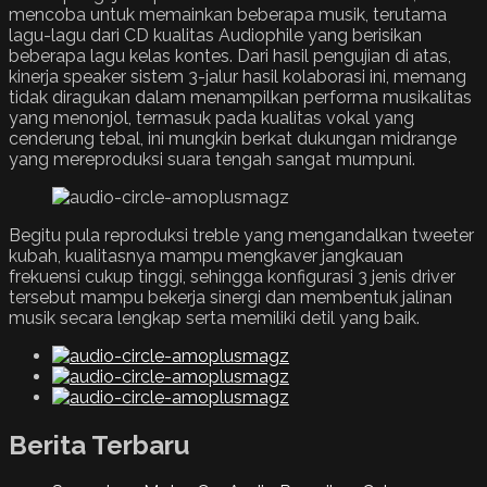
mencoba untuk memainkan beberapa musik, terutama
lagu-lagu dari CD kualitas Audiophile yang berisikan
beberapa lagu kelas kontes. Dari hasil pengujian di atas,
kinerja speaker sistem 3-jalur hasil kolaborasi ini, memang
tidak diragukan dalam menampilkan performa musikalitas
yang menonjol, termasuk pada kualitas vokal yang
cenderung tebal, ini mungkin berkat dukungan midrange
yang mereproduksi suara tengah sangat mumpuni.
Begitu pula reproduksi treble yang mengandalkan tweeter
kubah, kualitasnya mampu mengkaver jangkauan
frekuensi cukup tinggi, sehingga konfigurasi 3 jenis driver
tersebut mampu bekerja sinergi dan membentuk jalinan
musik secara lengkap serta memiliki detil yang baik.
Berita Terbaru