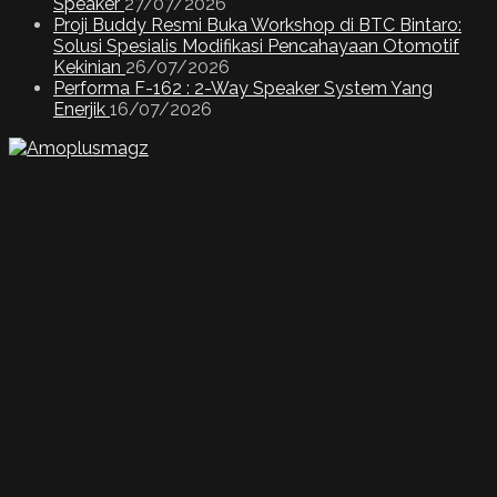
Speaker
27/07/2026
Proji Buddy Resmi Buka Workshop di BTC Bintaro:
Solusi Spesialis Modifikasi Pencahayaan Otomotif
Kekinian
26/07/2026
Performa F-162 : 2-Way Speaker System Yang
Enerjik
16/07/2026