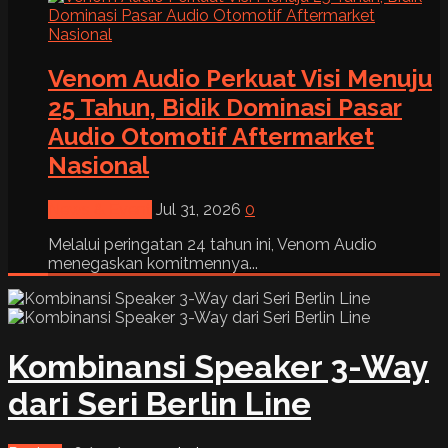
Venom Audio Perkuat Visi Menuju
25 Tahun, Bidik Dominasi Pasar
Audio Otomotif Aftermarket
Nasional
News & Event
Jul 31, 2026
0
Melalui peringatan 24 tahun ini, Venom Audio
menegaskan komitmennya...
Kombinansi Speaker 3-Way
dari Seri Berlin Line