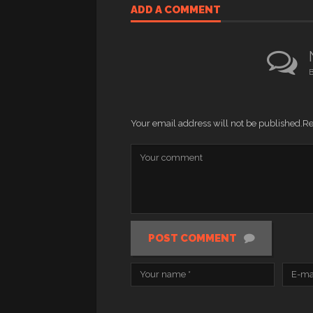
ADD A COMMENT
B
Your email address will not be published.
Re
POST COMMENT