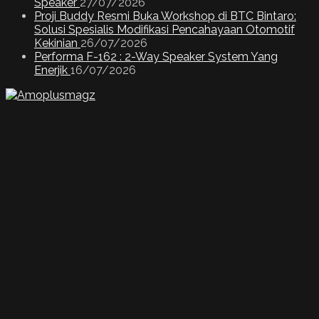
Speaker
27/07/2026
Proji Buddy Resmi Buka Workshop di BTC Bintaro:
Solusi Spesialis Modifikasi Pencahayaan Otomotif
Kekinian
26/07/2026
Performa F-162 : 2-Way Speaker System Yang
Enerjik
16/07/2026