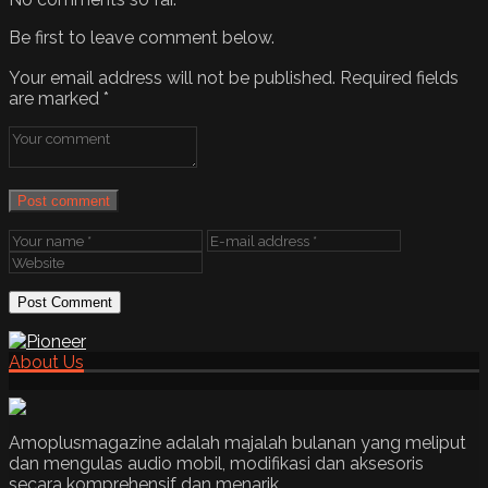
Be first to leave comment below.
Your email address will not be published.
Required fields
are marked
*
Post comment
About Us
Amoplusmagazine adalah majalah bulanan yang meliput
dan mengulas audio mobil, modifikasi dan aksesoris
secara komprehensif dan menarik.