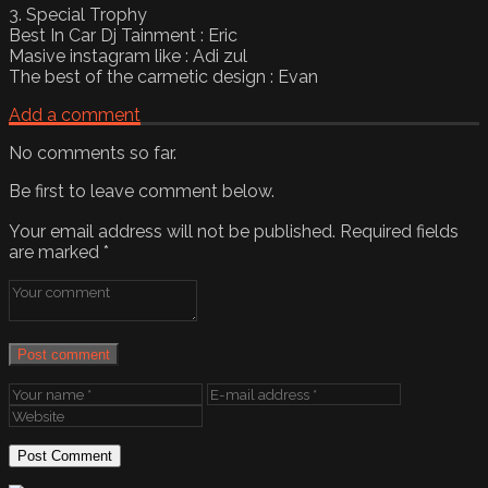
3. Special Trophy
Best In Car Dj Tainment : Eric
Masive instagram like : Adi zul
The best of the carmetic design : Evan
Add a comment
No comments so far.
Be first to leave comment below.
Your email address will not be published.
Required fields
are marked
*
Post comment