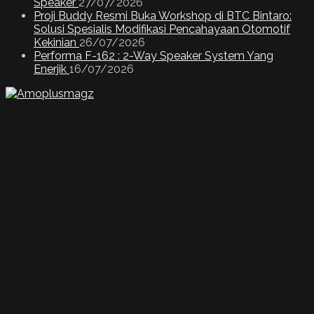
Speaker
27/07/2026
Proji Buddy Resmi Buka Workshop di BTC Bintaro:
Solusi Spesialis Modifikasi Pencahayaan Otomotif
Kekinian
26/07/2026
Performa F-162 : 2-Way Speaker System Yang
Enerjik
16/07/2026