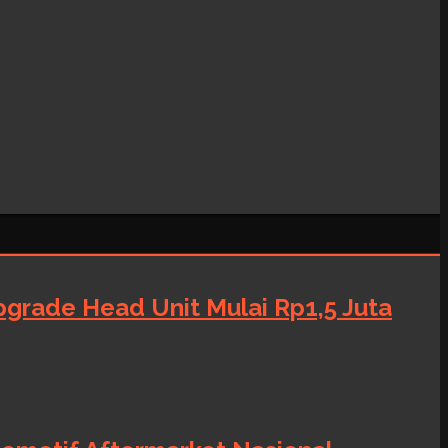
grade Head Unit Mulai Rp1,5 Juta