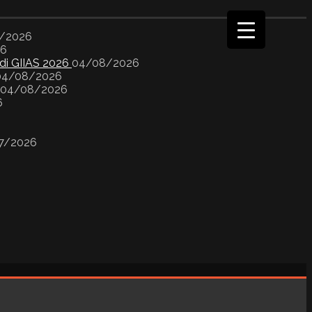
/2026
26
 di GIIAS 2026
04/08/2026
04/08/2026
04/08/2026
6
7/2026