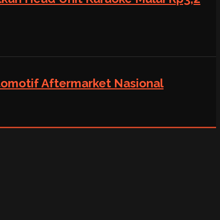
tomotif Aftermarket Nasional