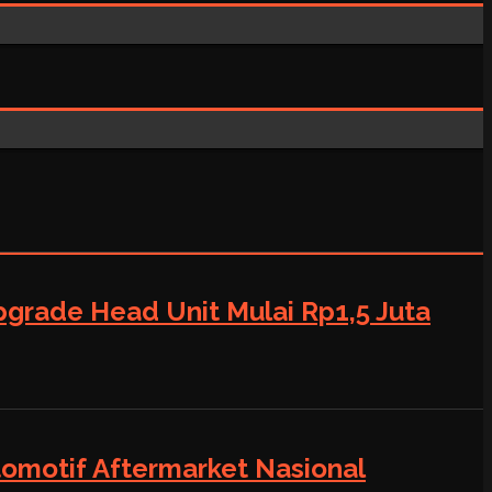
grade Head Unit Mulai Rp1,5 Juta
tomotif Aftermarket Nasional