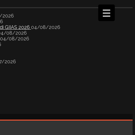
/2026
26
 di GIIAS 2026
04/08/2026
04/08/2026
04/08/2026
6
7/2026