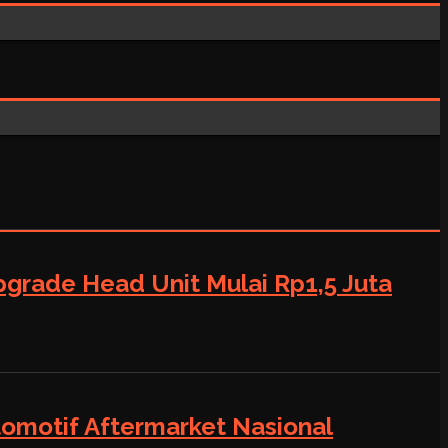
grade Head Unit Mulai Rp1,5 Juta
tomotif Aftermarket Nasional