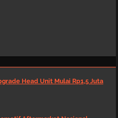
grade Head Unit Mulai Rp1,5 Juta