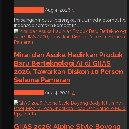
News & Event
Aug 4, 2026
0
Persaingan industri perangkat multimedia otomotif di
Indonesia semakin kompetitif....
Mirai dan Asuka Hadirkan Produk
Baru Berteknologi AI di GIIAS
2026, Tawarkan Diskon 10 Persen
Selama Pameran
News & Event
Aug 4, 2026
0
GIIAS 2026: Alpine Style Boyong