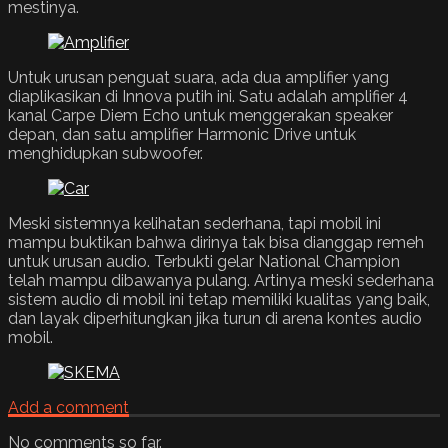
mestinya.
Untuk urusan penguat suara, ada dua amplifier yang
diaplikasikan di Innova putih ini. Satu adalah amplifier 4
kanal Carpe Diem Echo untuk menggerakan speaker
depan, dan satu amplifier Harmonic Drive untuk
menghidupkan subwoofer.
Meski sistemnya kelihatan sederhana, tapi mobil ini
mampu buktikan bahwa dirinya tak bisa dianggap remeh
untuk urusan audio. Terbukti gelar National Champion
telah mampu dibawanya pulang. Artinya meski sederhana
sistem audio di mobil ini tetap memiliki kualitas yang baik,
dan layak diperhitungkan jika turun di arena kontes audio
mobil.
Add a comment
No comments so far.