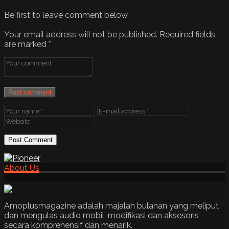
Be first to leave comment below.
Your email address will not be published.
Required fields
are marked
*
Post comment
About Us
Amoplusmagazine adalah majalah bulanan yang meliput
dan mengulas audio mobil, modifikasi dan aksesoris
secara komprehensif dan menarik.