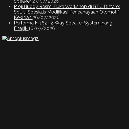
Speaker
27/07/2026
Proji Buddy Resmi Buka Workshop di BTC Bintaro:
Solusi Spesialis Modifikasi Pencahayaan Otomotif
Kekinian
26/07/2026
Performa F-162 : 2-Way Speaker System Yang
Enerjik
16/07/2026