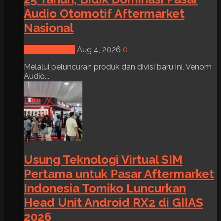
Audio Otomotif Aftermarket
Nasional
News & Event
Aug 4, 2026
0
Melalui peluncuran produk dan divisi baru ini, Venom
Audio...
Usung Teknologi Virtual SIM
Pertama untuk Pasar Aftermarket
Indonesia Tomiko Luncurkan
Head Unit Android RX2 di GIIAS
2026