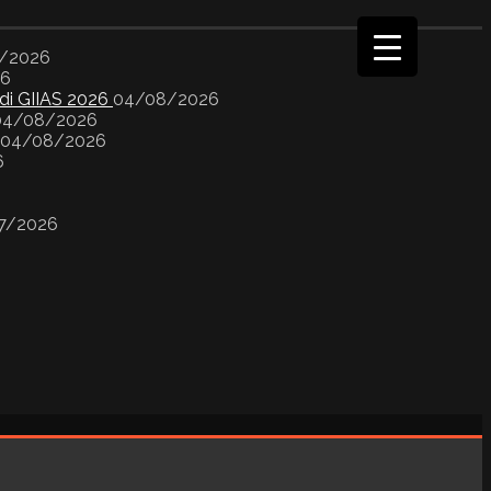
/2026
26
 di GIIAS 2026
04/08/2026
04/08/2026
04/08/2026
6
7/2026