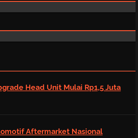
grade Head Unit Mulai Rp1,5 Juta
tomotif Aftermarket Nasional