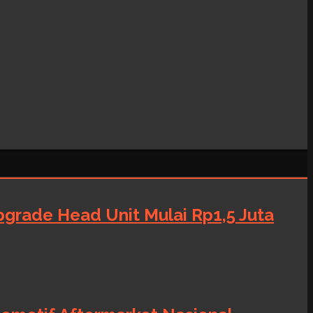
grade Head Unit Mulai Rp1,5 Juta