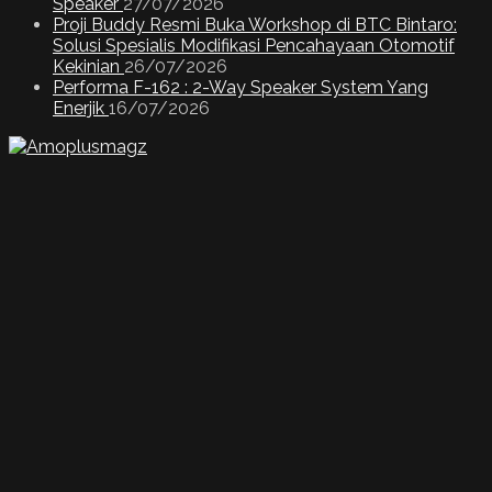
Speaker
27/07/2026
Proji Buddy Resmi Buka Workshop di BTC Bintaro:
Solusi Spesialis Modifikasi Pencahayaan Otomotif
Kekinian
26/07/2026
Performa F-162 : 2-Way Speaker System Yang
Enerjik
16/07/2026