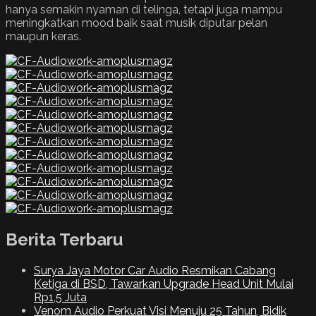
hanya semakin nyaman di telinga, tetapi juga mampu
meningkatkan mood baik saat musik diputar pelan
maupun keras.
Berita Terbaru
Surya Jaya Motor Car Audio Resmikan Cabang
Ketiga di BSD, Tawarkan Upgrade Head Unit Mulai
Rp1,5 Juta
Venom Audio Perkuat Visi Menuju 25 Tahun, Bidik