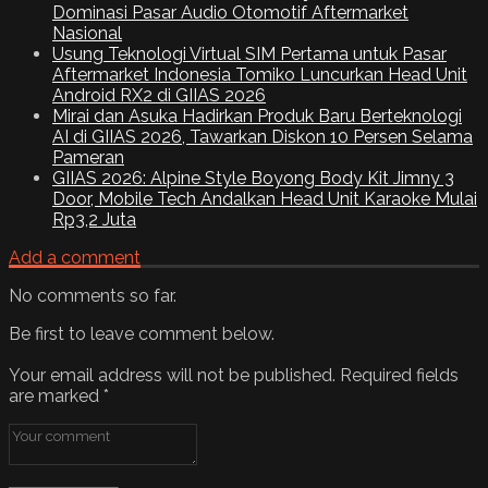
Dominasi Pasar Audio Otomotif Aftermarket
Nasional
Usung Teknologi Virtual SIM Pertama untuk Pasar
Aftermarket Indonesia Tomiko Luncurkan Head Unit
Android RX2 di GIIAS 2026
Mirai dan Asuka Hadirkan Produk Baru Berteknologi
AI di GIIAS 2026, Tawarkan Diskon 10 Persen Selama
Pameran
GIIAS 2026: Alpine Style Boyong Body Kit Jimny 3
Door, Mobile Tech Andalkan Head Unit Karaoke Mulai
Rp3,2 Juta
Add a comment
No comments so far.
Be first to leave comment below.
Your email address will not be published.
Required fields
are marked
*