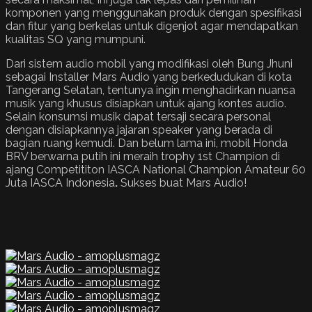
komponen yang menggunakan produk dengan spesifikasi
dan fitur yang berkelas untuk digenjot agar mendapatkan
kualitas SQ yang mumpuni.
Dari sistem audio mobil yang modifikasi oleh Bung Jhuni
sebagai Installer Mars Audio yang berkedudukan di kota
Tangerang Selatan, tentunya ingin menghadirkan nuansa
musik yang khusus disiapkan untuk ajang kontes audio.
Selain konsumsi musik dapat tersaji secara personal
dengan disiapkannya jajaran speaker yang berada di
bagian ruang kemudi. Dan belum lama ini, mobil Honda
BRV berwarna putih ini meraih trophy 1st Champion di
ajang Competititon IASCA National Champion Amateur 60
Juta IASCA Indonesia
.
Sukses buat Mars Audio!