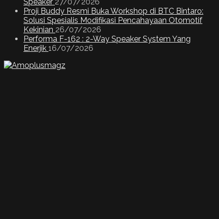
Speaker
27/07/2026
Proji Buddy Resmi Buka Workshop di BTC Bintaro:
Solusi Spesialis Modifikasi Pencahayaan Otomotif
Kekinian
26/07/2026
Performa F-162 : 2-Way Speaker System Yang
Enerjik
16/07/2026