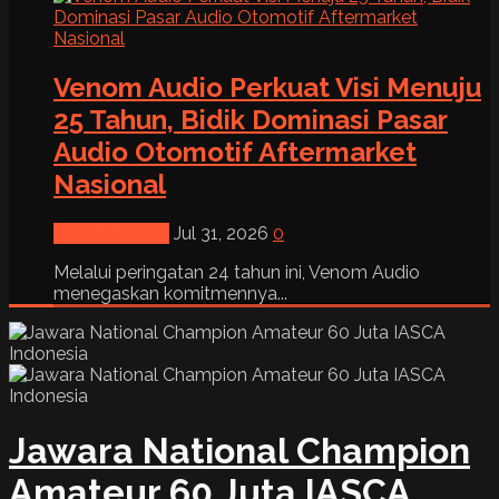
Venom Audio Perkuat Visi Menuju
25 Tahun, Bidik Dominasi Pasar
Audio Otomotif Aftermarket
Nasional
News & Event
Jul 31, 2026
0
Melalui peringatan 24 tahun ini, Venom Audio
menegaskan komitmennya...
Jawara National Champion
Amateur 60 Juta IASCA