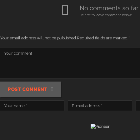
No comments so far.
Be first to leave comment below.
Your email address will not be published.
Required fields are marked
*
POST COMMENT