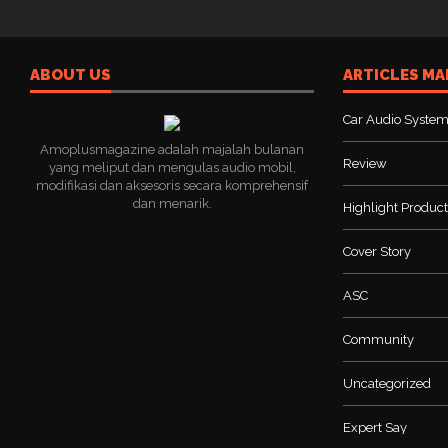
ABOUT US
ARTICLES MA
Car Audio Syste
Amoplusmagazine adalah majalah bulanan
Review
yang meliput dan mengulas audio mobil,
modifikasi dan aksesoris secara komprehensif
dan menarik.
Highlight Product
Cover Story
ASC
Community
Uncategorized
Expert Say